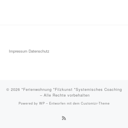
Impressum
Datenschutz
© 2026
*Ferienwohnung *Filzkunst *Systemisches Coaching
– Alle Rechte vorbehalten
Powered by
WP
– Entworfen mit dem
Customizr-Theme