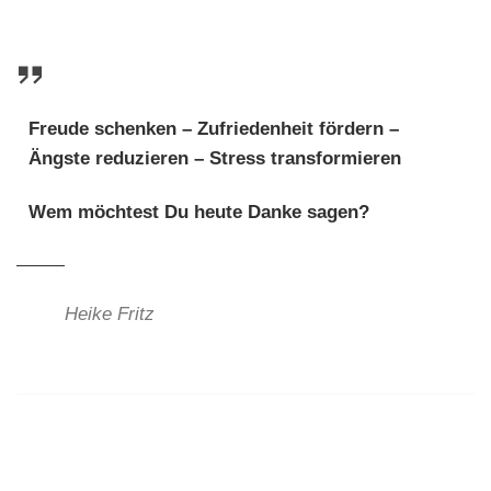
Freude schenken – Zufriedenheit fördern –
Ängste reduzieren – Stress transformieren
Wem möchtest Du heute Danke sagen?
Heike Fritz