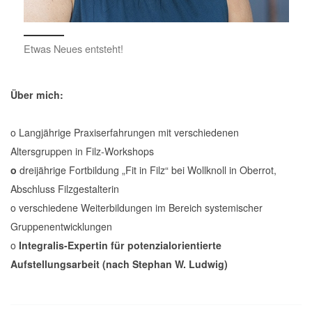
Etwas Neues entsteht!
Über mich:
o Langjährige Praxiserfahrungen mit verschiedenen
Altersgruppen in Filz-Workshops
o
dreijährige Fortbildung „Fit in Filz“ bei Wollknoll in Oberrot,
Abschluss Filzgestalterin
o verschiedene Weiterbildungen im Bereich systemischer
Gruppenentwicklungen
o
Integralis-Expertin für potenzialorientierte
Aufstellungsarbeit (nach Stephan W. Ludwig)