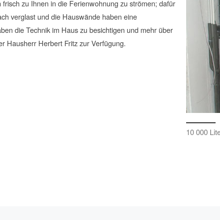
 frisch zu Ihnen in die Ferienwohnung zu strömen; dafür
-fach verglast und die Hauswände haben eine
ben die Technik im Haus zu besichtigen und mehr über
er Hausherr Herbert Fritz zur Verfügung.
10 000 Lit