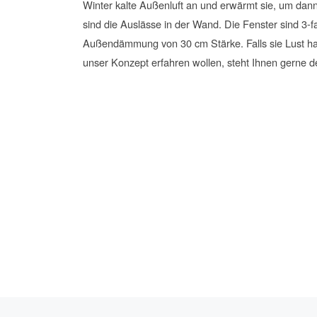
Winter kalte Außenluft an und erwärmt sie, um dann
sind die Auslässe in der Wand. Die Fenster sind 3
Außendämmung von 30 cm Stärke. Falls sie Lust ha
unser Konzept erfahren wollen, steht Ihnen gerne d