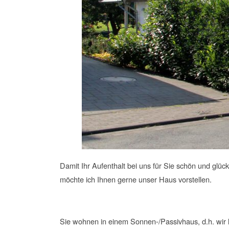
Damit Ihr Aufenthalt bei uns für Sie schön und glückl
möchte ich Ihnen gerne unser Haus vorstellen.
Sie wohnen in einem Sonnen-/Passivhaus, d.h. wi