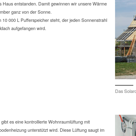
eses Haus entstanden. Damit gewinnen wir unsere Wärme
mber ganz von der Sonne.
 10 000 L Pufferspeicher steht, der jeden Sonnenstrahl
ddach aufgefangen wird.
Das Solard
gibt es eine kontrollierte Wohnraumlüftung mit
denheizung unterstützt wird. Diese Lüftung saugt im