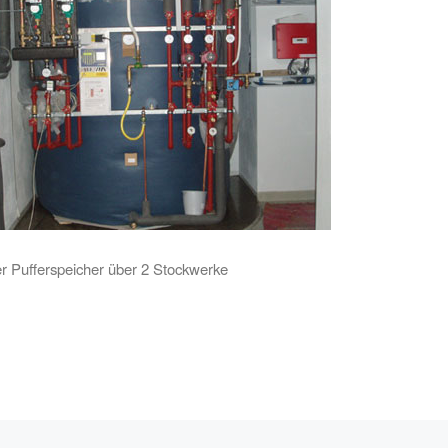
er Pufferspeicher über 2 Stockwerke