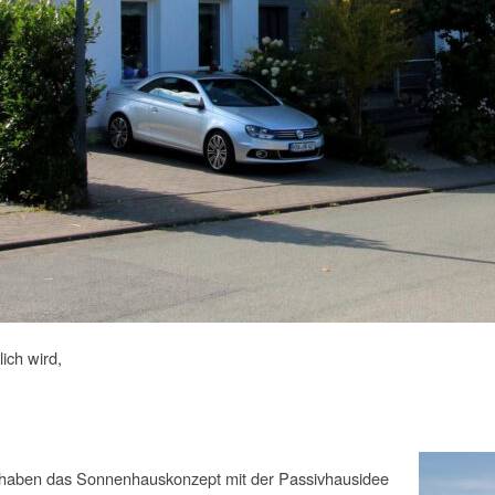
ich wird,
r haben das Sonnenhauskonzept mit der Passivhausidee