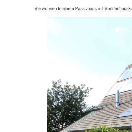
Sie wohnen in einem Passivhaus mit Sonnenhausk