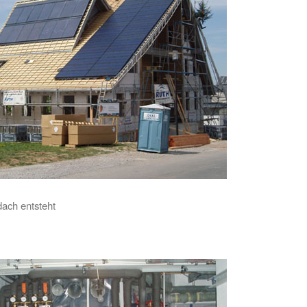
ach entsteht